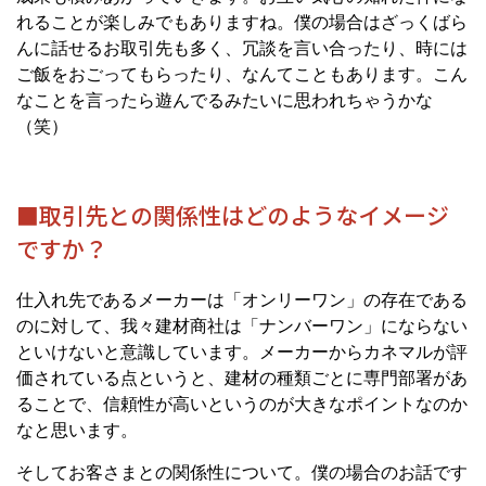
れることが楽しみでもありますね。僕の場合はざっくばら
んに話せるお取引先も多く、冗談を言い合ったり、時には
ご飯をおごってもらったり、なんてこともあります。こん
なことを言ったら遊んでるみたいに思われちゃうかな
（笑）
■取引先との関係性はどのようなイメージ
ですか？
仕入れ先であるメーカーは「オンリーワン」の存在である
のに対して、我々建材商社は「ナンバーワン」にならない
といけないと意識しています。メーカーからカネマルが評
価されている点というと、建材の種類ごとに専門部署があ
ることで、信頼性が高いというのが大きなポイントなのか
なと思います。
そしてお客さまとの関係性について。僕の場合のお話です