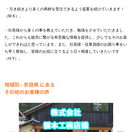
・引き続きより多くの商材を受注できるよう提案を続けていきます！
（
M.K
）。
・社長様から多くの事を教えていただき、勉強をさせていただきまし
た。これからも販売に繋がる有意義な情報を提供し、少しでもそのお返
しができればと思っています。また、社長様・従業員様のお困り事をい
ち早く察知し、皆様のお役に立てるよう日々精進していきたいです
（
H.Y
）。
地域別 - 奈良県 にある
その他のお客様の声