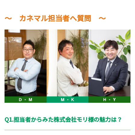
～ カネマル担当者へ質問 ～
Q1.担当者からみた株式会社モリ様の魅力は？