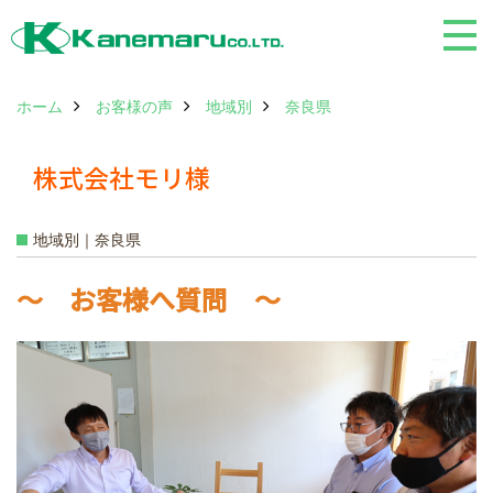
ホーム
お客様の声
地域別
奈良県
株式会社モリ様
地域別｜奈良県
～ お客様へ質問 ～