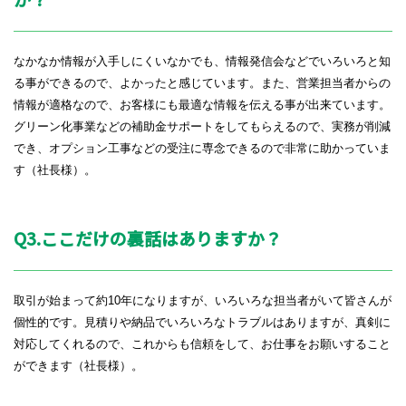
なかなか情報が入手しにくいなかでも、情報発信会などでいろいろと知
る事ができるので、よかったと感じています。また、営業担当者からの
情報が適格なので、お客様にも最適な情報を伝える事が出来ています。
グリーン化事業などの補助金サポートをしてもらえるので、実務が削減
でき、オプション工事などの受注に専念できるので非常に助かっていま
す（社長様）。
Q3.ここだけの裏話はありますか？
取引が始まって約
10
年になりますが、いろいろな担当者がいて皆さんが
個性的です。見積りや納品でいろいろなトラブルはありますが、真剣に
対応してくれるので、これからも信頼をして、お仕事をお願いすること
ができます（社長様）。