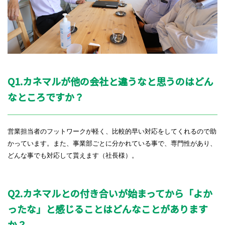
Q1.カネマルが他の会社と違うなと思うのはどん
なところですか？
営業担当者のフットワークが軽く、比較的早い対応をしてくれるので助
かっています。また、事業部ごとに分かれている事で、専門性があり、
どんな事でも対応して貰えます（社長様）。
Q2.
カネマルとの付き合いが始まってから「よか
ったな」と感じることはどんなことがあります
か？