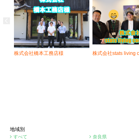
株式会社橋本工務店様
株式会社stats living
地域別
すべて
奈良県