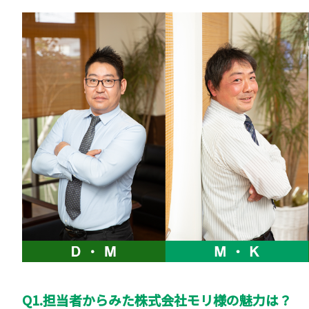
Q1.担当者からみた株式会社モリ様の魅力は？