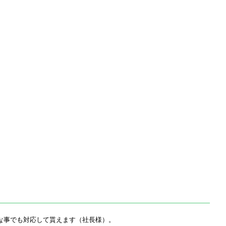
な事でも対応して貰えます（社長様）。