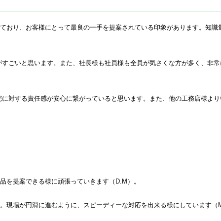
れており、お客様にとって最良の一手を提案されている印象があります。知識
がすごいと思います。また、社長様も社員様も全員が気さくな方が多く、非常
宅に対する責任感が安心に繋がっていると思います。また、他の工務店様より
品を提案できる様に頑張っていきます（
D.M
）。
。現場が円滑に進むように、スピーディーな対応を出来る様にしています（