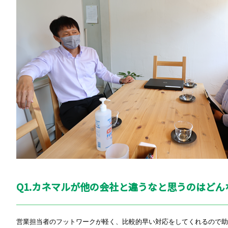
Q1.カネマルが他の会社と違うなと思うのはど
営業担当者のフットワークが軽く、比較的早い対応をしてくれるので助