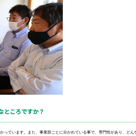
んなところですか？
かっています。また、事業部ごとに分かれている事で、専門性があり、どん