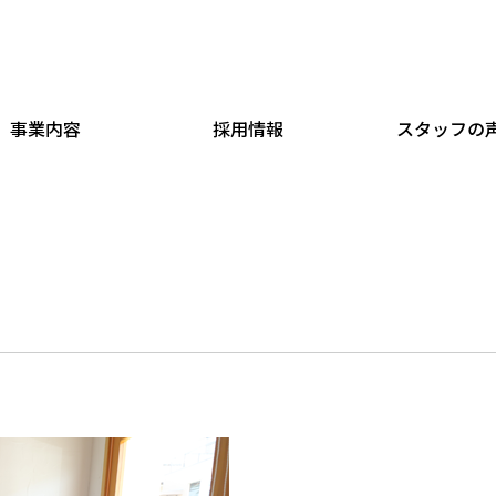
事業内容
採用情報
スタッフの