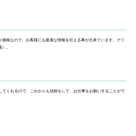
が適格なので、お客様にも最適な情報を伝える事が出来ています。グリ
様）。
してくれるので、これからも信頼をして、お仕事をお願いすることがで