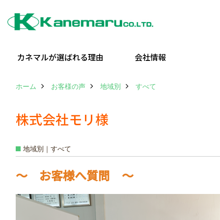
カネマルが選ばれる理由
会社情報
ホーム
お客様の声
地域別
すべて
株式会社モリ様
地域別｜すべて
～ お客様へ質問 ～