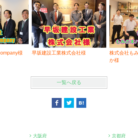
 company様
早坂建設工業株式会社様
株式会社も
か様
一覧へ戻る
大阪府
京都府