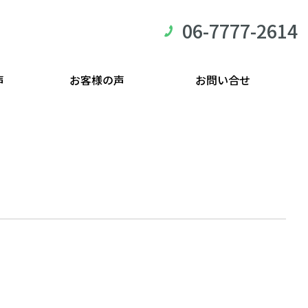
06-7777-2614
声
お客様の声
お問い合せ