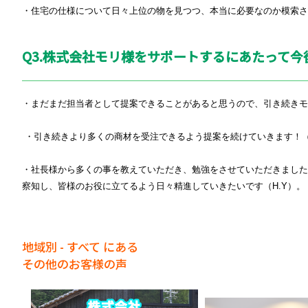
・住宅の仕様について日々上位の物を見つつ、本当に必要なのか模索さ
Q3.株式会社モリ様をサポートするにあたって
・まだまだ担当者として提案できることがあると思うので、引き続きモ
・引き続きより多くの商材を受注できるよう提案を続けていきます！
・社長様から多くの事を教えていただき、勉強をさせていただきまし
察知し、皆様のお役に立てるよう日々精進していきたいです（
H.Y
）。
地域別 - すべて にある
その他のお客様の声