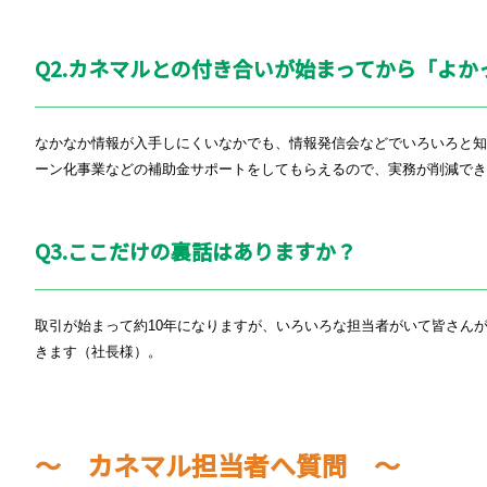
Q2.
カネマルとの付き合いが始まってから「よか
なかなか情報が入手しにくいなかでも、情報発信会などでいろいろと
ーン化事業などの補助金サポートをしてもらえるので、実務が削減でき
Q3.ここだけの裏話はありますか？
取引が始まって約
10
年になりますが、いろいろな担当者がいて皆さん
きます（社長様）。
～ カネマル担当者へ質問 ～