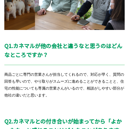
Q1.カネマルが他の会社と違うなと思うのはどん
なところですか？
商品ごとに専門の営業さんが担当してくれるので、対応が早く、質問の
回答も早いので、やり取りがスムーズに進めることができることと、住
宅の性能についても専属の営業さんがいるので、相談がしやすい部分が
他社の違いだと思います。
Q2.カネマルとの付き合いが始まってから「よか