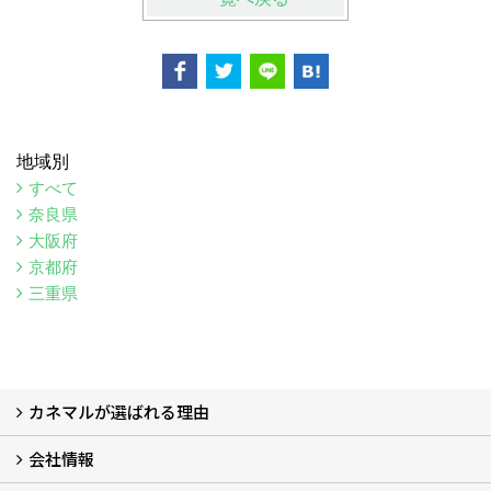
地域別
すべて
奈良県
大阪府
京都府
三重県
カネマルが選ばれる理由
会社情報
カネマルが選ばれる理由