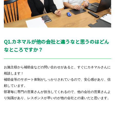
Q1.カネマルが他の会社と違うなと思うのはどん
なところですか？
お施主様から補助金などの問い合わせがあると、すぐにカネマルさんに
相談します！
補助金等のサポート体制がしっかりされているので、安心感があり、信
頼しています。
部署毎に専門の営業さんが担当してくれるので、他の会社の営業さんよ
り知識があり、レスポンスが早いのが他の会社との違いだと思います。