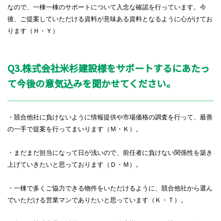
なので、一棟一棟のサポートについて入念な確認を行っています。今
後、ご提案していただける資料が意味ある資料となるように心がけてお
ります（Ｈ・Ｙ）
Q3.株式会社米杉建設様をサポートするにあたっ
て今後の意気込みを聞かせてください。
・競合他社に負けないように情報提供や市場価格の調査を行って、最善
の一手で提案を行ってまいります（Ｍ・Ｋ）。
・まだまだ担当になって日が浅いので、前任者に負けない関係性を築き
上げていきたいと思っております（Ｄ・Ｍ）。
・一棟で多くご協力できる物件をいただけるように、競合他社から選ん
でいただける営業マンでありたいと思っています（Ｋ・Ｔ）。