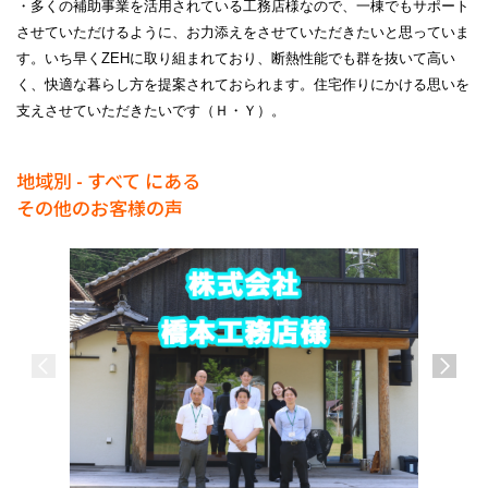
・多くの補助事業を活用されている工務店様なので、一棟でもサポート
させていただけるように、お力添えをさせていただきたいと思っていま
す。いち早く
ZEH
に取り組まれており、断熱性能でも群を抜いて高い
く、快適な暮らし方を提案されておられます。住宅作りにかける思いを
支えさせていただきたいです（Ｈ・Ｙ）。
地域別 - すべて にある
その他のお客様の声