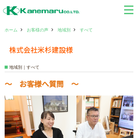
ホーム
お客様の声
地域別
すべて
株式会社米杉建設様
地域別｜すべて
～ お客様へ質問 ～