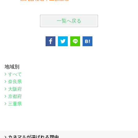
一覧へ戻る
地域別
すべて
奈良県
大阪府
京都府
三重県
カネマルが選ばれる理由