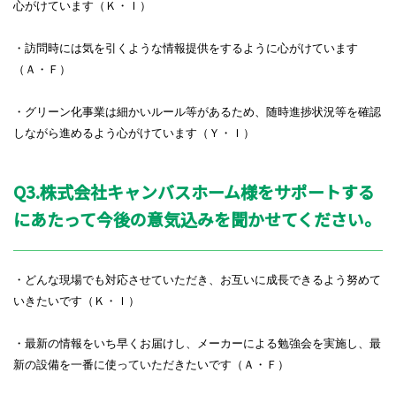
心がけています（Ｋ・Ｉ）
・訪問時には気を引くような情報提供をするように心がけています
（Ａ・Ｆ）
・グリーン化事業は細かいルール等があるため、随時進捗状況等を確認
しながら進めるよう心がけています
（Ｙ・Ｉ）
Q3.株式会社キャンバスホーム様をサポートする
にあたって今後の意気込みを聞かせてください。
・どんな現場でも対応させていただき、お互いに成長できるよう努めて
いきたいです（Ｋ・Ｉ）
・最新の情報をいち早くお届けし、メーカーによる勉強会を実施し、最
新の設備を一番に使っていただきたいです（Ａ・Ｆ）