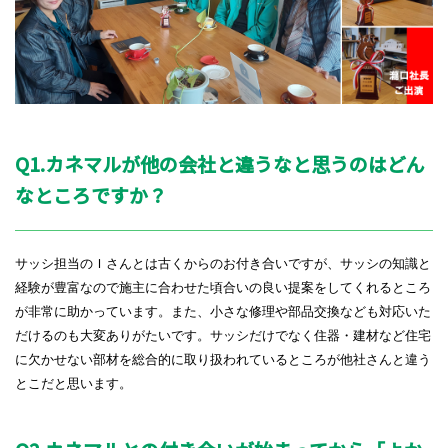
Q1.カネマルが他の会社と違うなと思うのはどん
なところですか？
サッシ担当のＩさんとは古くからのお付き合いですが、サッシの知識と
経験が豊富なので施主に合わせた頃合いの良い提案をしてくれるところ
が非常に助かっています。また、小さな修理や部品交換なども対応いた
だけるのも大変ありがたいです。サッシだけでなく住器・建材など住宅
に欠かせない部材を総合的に取り扱われているところが他社さんと違う
とこだと思います。