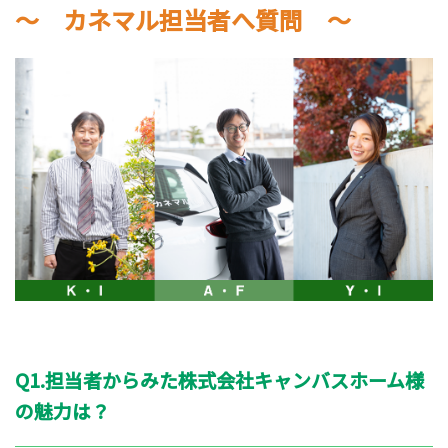
～ カネマル担当者へ質問 ～
Q1.担当者からみた株式会社キャンバスホーム様
の魅力は？