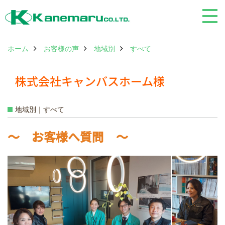
ホーム
お客様の声
地域別
すべて
株式会社キャンバスホーム様
地域別｜すべて
～ お客様へ質問 ～