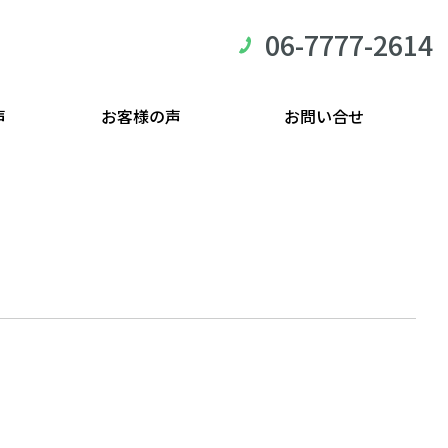
06-7777-2614
声
お客様の声
お問い合せ