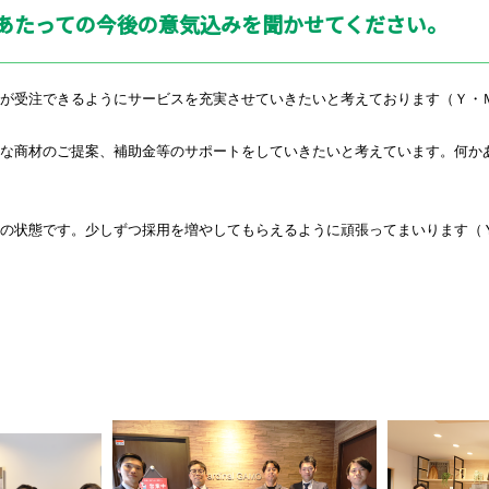
にあたっての今後の意気込みを聞かせてください。
が受注できるようにサービスを充実させていきたいと考えております（Ｙ・
々な商材のご提案、補助金等のサポートをしていきたいと考えています。何か
の状態です。少しずつ採用を増やしてもらえるように頑張ってまいります（