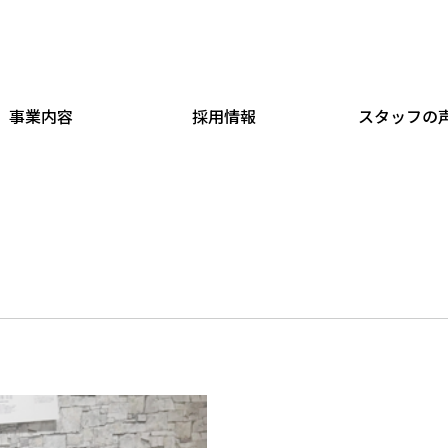
事業内容
採用情報
スタッフの