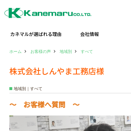
カネマルが選ばれる理由
会社情報
ホーム
お客様の声
地域別
すべて
株式会社しんやま工務店様
地域別｜すべて
～ お客様へ質問 ～