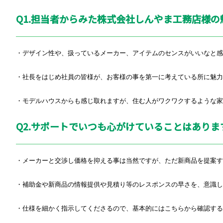
Q1.担当者からみた株式会社しんやま工務店様の
・デザイン性や、扱っているメーカー、アイテムのセンスがいいなと感
・社長をはじめ社員の皆様が、お客様の事を第一に考えている所に魅力
・モデルハウスからも感じ取れますが、住む人がワクワクするような家
Q2.サポートでいつも心がけていることはありま
・メーカーと交渉し価格を抑える事は当然ですが、ただ新商品を提案す
・補助金や新商品の情報提供や見積り等のレスポンスの早さを、意識し
・仕様を細かく指示してくださるので、基本的にはこちらから確認する