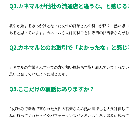
Q1.カネマルが他社の流通店と違うな、と感じ
取引が始まるきっかけとなった女性の営業さんの勢いが良く、熱い思
あると思っています。カネマルさんは商材ごとに専門の担当者さんがお
Q2.
カネマルとのお取引で「よかったな」と感じ
カネマルの営業さんすべての方が熱い気持ちで取り組んでいてくれて
思いと合っていたように感じます。
Q3.
ここだけの裏話はありますか？
飛び込みで新規で来られた女性の営業さんの熱い気持ちを大変評価し
為に行ってくれたマイクパフォーマンスが大変おもしろく印象に残って