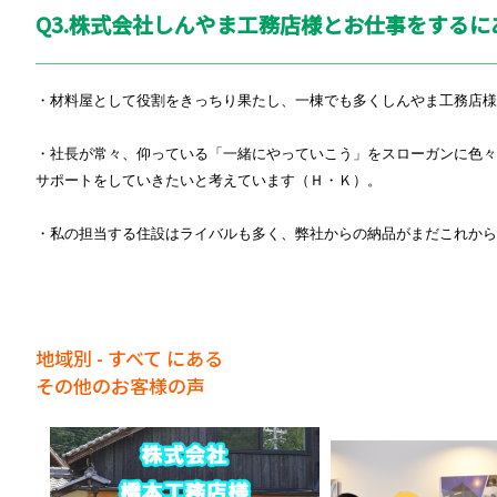
Q3.株式会社しんやま工務店様とお仕事をする
・材料屋として役割をきっちり果たし、一棟でも多くしんやま工務店様
・社長が常々、仰っている「一緒にやっていこう」をスローガンに色
サポートをしていきたいと考えています（Ｈ・Ｋ）。
・私の担当する住設はライバルも多く、弊社からの納品がまだこれから
地域別 - すべて にある
その他のお客様の声