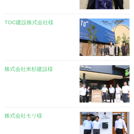
TOC建設株式会社様
株式会社米杉建設様
株式会社モリ様