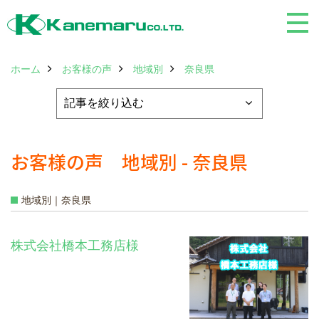
ホーム
お客様の声
地域別
奈良県
お客様の声 地域別 - 奈良県
地域別｜奈良県
株式会社橋本工務店様