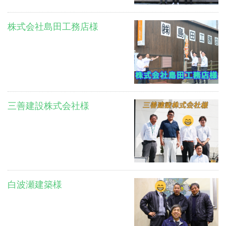
株式会社島田工務店様
三善建設株式会社様
白波瀬建築様